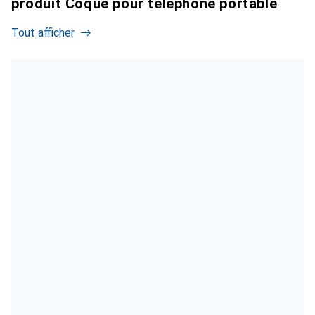
produit Coque pour téléphone portable
Tout afficher