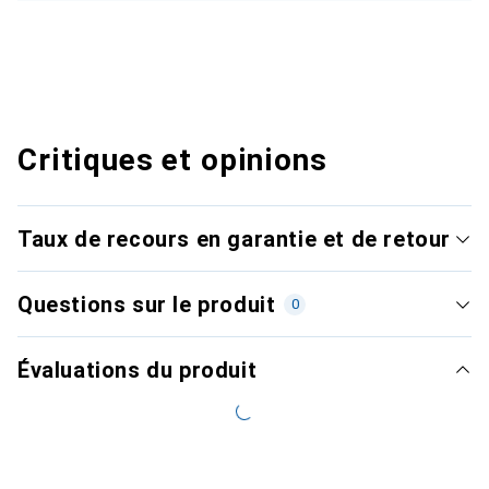
Critiques et opinions
Taux de recours en garantie et de retour
Questions sur le produit
0
Évaluations du produit