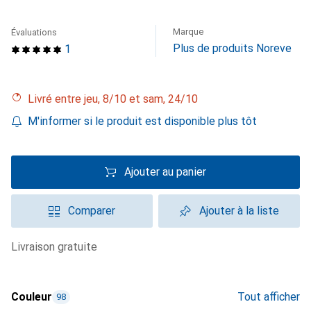
Marque
Évaluations
Plus de produits Noreve
1
Livré entre jeu, 8/10 et sam, 24/10
M'informer si le produit est disponible plus tôt
Ajouter au panier
Comparer
Ajouter à la liste
livraison gratuite
Couleur
Tout afficher
98