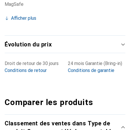
MagSafe
Afficher plus
Évolution du prix
Droit de retour de 30 jours
24 mois Garantie (Bring-in)
Conditions de retour
Conditions de garantie
Comparer les produits
Classement des ventes dans Type de