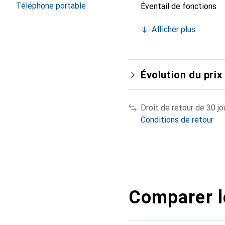
Téléphone portable
Éventail de fonctions
Afficher plus
Évolution du prix
Droit de retour de 30 jo
Conditions de retour
Comparer l