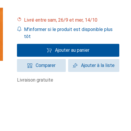
Livré entre sam, 26/9 et mer, 14/10
M'informer si le produit est disponible plus
tôt
Ajouter au panier
Comparer
Ajouter à la liste
livraison gratuite