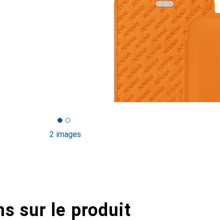
2 images
s sur le produit