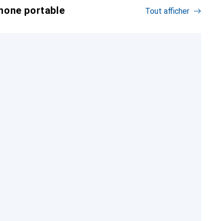
hone portable
Tout afficher