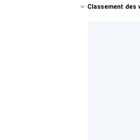
Classement des v