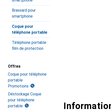
smartphone
Brassard pour
smartphone
Coque pour
téléphone portable
Téléphone portable :
film de protection
Offres
Coque pour téléphone
portable
Promotions
Déstockage Coque
pour téléphone
Information
portable