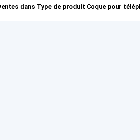
entes dans Type de produit Coque pour télép