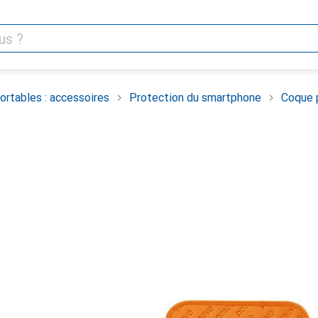
rtables : accessoires
Protection du smartphone
Coque 