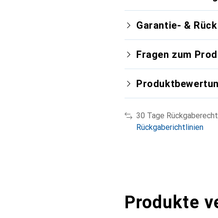
Garantie- & Rüc
Fragen zum Prod
Produktbewertu
30 Tage Rückgaberecht
Rückgaberichtlinien
Produkte v