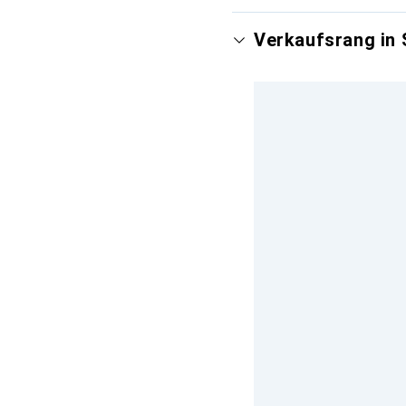
Verkaufsrang in