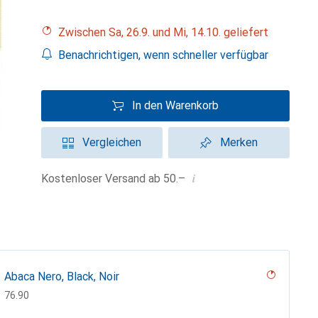
Zwischen Sa, 26.9. und Mi, 14.10. geliefert
Benachrichtigen, wenn schneller verfügbar
In den Warenkorb
Vergleichen
Merken
i
Kostenloser Versand ab 50.–
Abaca Nero, Black, Noir
CHF
76.90