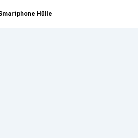
 Smartphone Hülle