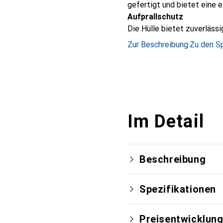
gefertigt und bietet eine 
Aufprallschutz
Die Hülle bietet zuverlässi
Zur Beschreibung
·
Zu den Sp
Im Detail
Beschreibung
Spezifikationen
Preisentwicklun