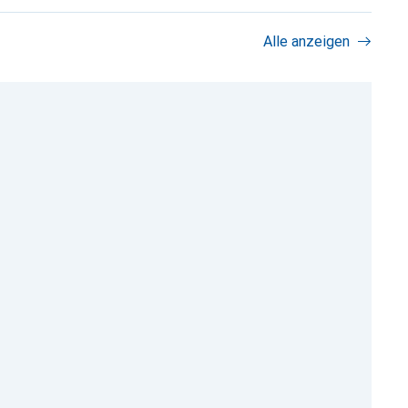
Alle anzeigen