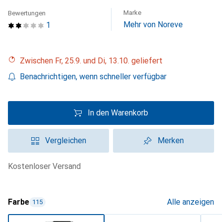
Marke
Bewertungen
Mehr von Noreve
1
Zwischen Fr, 25.9. und Di, 13.10. geliefert
Benachrichtigen, wenn schneller verfügbar
In den Warenkorb
Vergleichen
Merken
kostenloser Versand
Farbe
Alle anzeigen
115