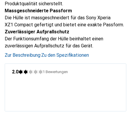
Produktqualität sicherstellt.
Massgeschneiderte Passform
Die Hülle ist massgeschneidert für das Sony Xperia
XZ1 Compact gefertigt und bietet eine exakte Passform.
Zuverlässiger Aufprallschutz
Der Funktionsumfang der Hülle beinhaltet einen
zuverlässigen Aufprallschutz für das Gerät.
Zur Beschreibung
·
Zu den Spezifikationen
2.0
1
Bewertungen