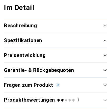
Im Detail
Beschreibung
Spezifikationen
Preisentwicklung
Garantie- & Rückgabequoten
Fragen zum Produkt
0
Produktbewertungen
1