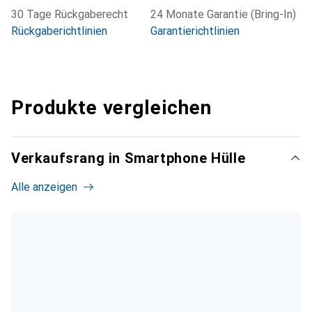
30 Tage Rückgaberecht
24 Monate Garantie (Bring-In)
Rückgaberichtlinien
Garantierichtlinien
Produkte vergleichen
Verkaufsrang in Smartphone Hülle
Alle anzeigen