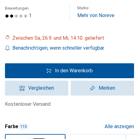
Marke
Bewertungen
Mehr von Noreve
1
Zwischen Sa, 26.9. und Mi, 14.10. geliefert
Benachrichtigen, wenn schneller verfügbar
In den Warenkorb
Vergleichen
Merken
kostenloser Versand
Farbe
Alle anzeigen
115