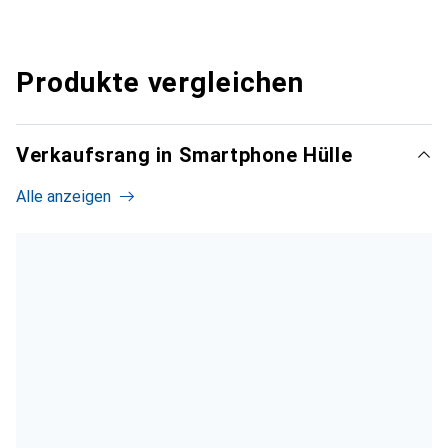
Produkte vergleichen
Verkaufsrang in Smartphone Hülle
Alle anzeigen