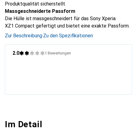
Produktqualität sicherstellt.
Massgeschneiderte Passform
Die Hülle ist massgeschneidert für das Sony Xperia
XZ1 Compact gefertigt und bietet eine exakte Passform.
Zur Beschreibung
·
Zu den Spezifikationen
2.0
1
Bewertungen
Im Detail