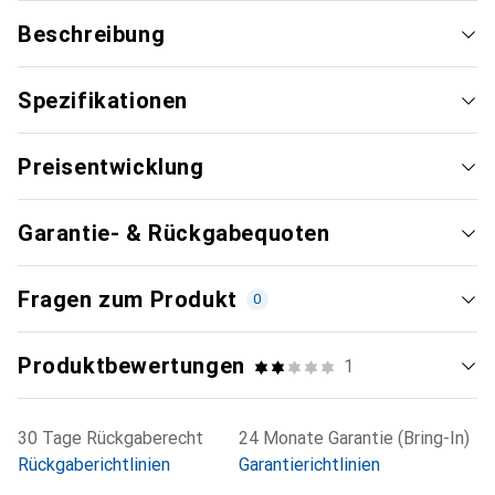
Beschreibung
Spezifikationen
Preisentwicklung
Garantie- & Rückgabequoten
Fragen zum Produkt
0
Produktbewertungen
1
30 Tage Rückgaberecht
24 Monate Garantie (Bring-In)
Rückgaberichtlinien
Garantierichtlinien