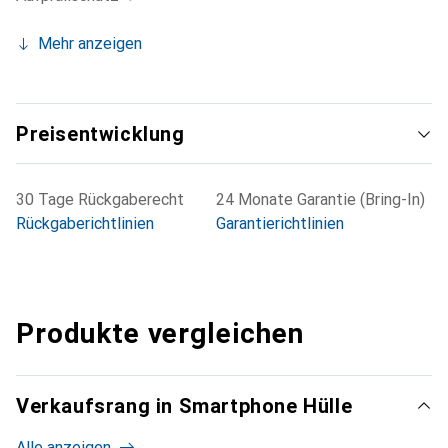
Mehr anzeigen
Preisentwicklung
30 Tage Rückgaberecht
24 Monate Garantie (Bring-In)
Rückgaberichtlinien
Garantierichtlinien
Produkte vergleichen
Verkaufsrang in Smartphone Hülle
Alle anzeigen