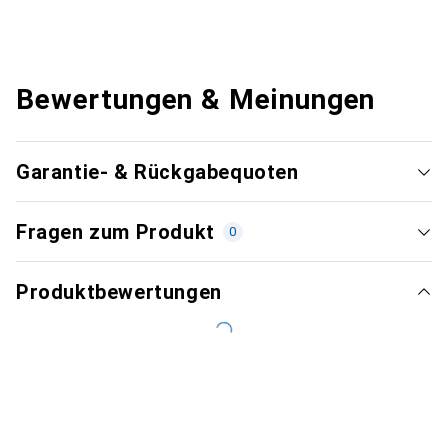
Bewertungen & Meinungen
Garantie- & Rückgabequoten
Fragen zum Produkt
0
Produktbewertungen