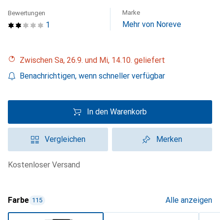
Marke
Bewertungen
Mehr von Noreve
1
Zwischen Sa, 26.9. und Mi, 14.10. geliefert
Benachrichtigen, wenn schneller verfügbar
In den Warenkorb
Vergleichen
Merken
kostenloser Versand
Farbe
Alle anzeigen
115