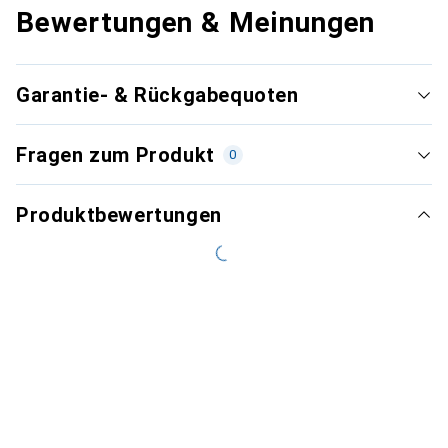
Bewertungen & Meinungen
Garantie- & Rückgabequoten
Fragen zum Produkt
0
Produktbewertungen