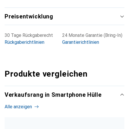
Preisentwicklung
30 Tage Rückgaberecht
24 Monate Garantie (Bring-In)
Rückgaberichtlinien
Garantierichtlinien
Produkte vergleichen
Verkaufsrang in Smartphone Hülle
Alle anzeigen