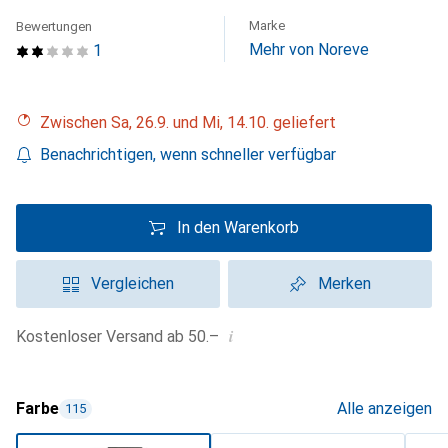
Marke
Bewertungen
Mehr von Noreve
1
Zwischen Sa, 26.9. und Mi, 14.10. geliefert
Benachrichtigen, wenn schneller verfügbar
In den Warenkorb
Vergleichen
Merken
i
Kostenloser Versand ab 50.–
Farbe
Alle anzeigen
115