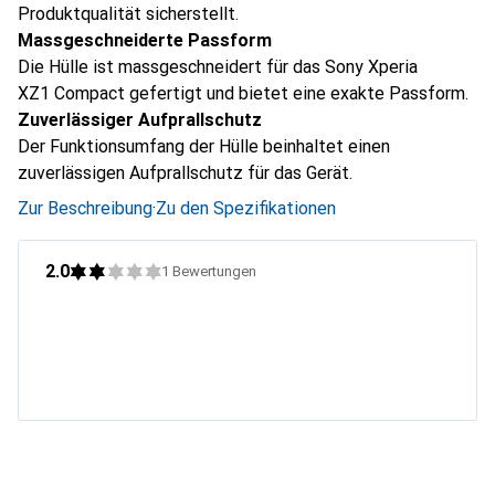
Produktqualität sicherstellt.
Massgeschneiderte Passform
Die Hülle ist massgeschneidert für das Sony Xperia
XZ1 Compact gefertigt und bietet eine exakte Passform.
Zuverlässiger Aufprallschutz
Der Funktionsumfang der Hülle beinhaltet einen
zuverlässigen Aufprallschutz für das Gerät.
Zur Beschreibung
·
Zu den Spezifikationen
2.0
1
Bewertungen