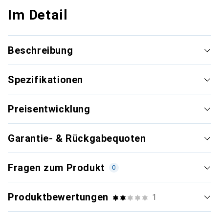
Im Detail
Beschreibung
Spezifikationen
Preisentwicklung
Garantie- & Rückgabequoten
Fragen zum Produkt
0
Produktbewertungen
1