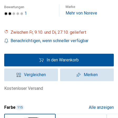
Marke
Bewertungen
Mehr von Noreve
1
Zwischen Fr, 9.10. und Di, 27.10. geliefert
Benachrichtigen, wenn schneller verfügbar
In den Warenkorb
Vergleichen
Merken
kostenloser Versand
Farbe
Alle anzeigen
115