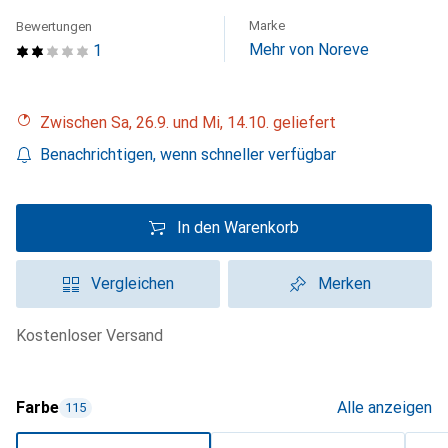
Marke
Bewertungen
Mehr von Noreve
1
Zwischen Sa, 26.9. und Mi, 14.10. geliefert
Benachrichtigen, wenn schneller verfügbar
In den Warenkorb
Vergleichen
Merken
kostenloser Versand
Farbe
Alle anzeigen
115