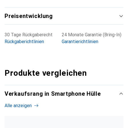
Preisentwicklung
30 Tage Rückgaberecht
24 Monate Garantie (Bring-In)
Rückgaberichtlinien
Garantierichtlinien
Produkte vergleichen
Verkaufsrang in Smartphone Hülle
Alle anzeigen