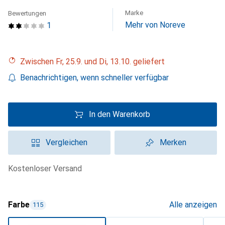
Marke
Bewertungen
Mehr von Noreve
1
Zwischen Fr, 25.9. und Di, 13.10. geliefert
Benachrichtigen, wenn schneller verfügbar
In den Warenkorb
Vergleichen
Merken
kostenloser Versand
Farbe
Alle anzeigen
115