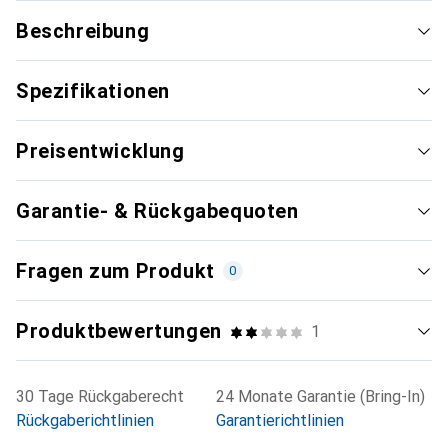
Beschreibung
Spezifikationen
Preisentwicklung
Garantie- & Rückgabequoten
Fragen zum Produkt
0
Produktbewertungen
1
30 Tage Rückgaberecht
24 Monate Garantie (Bring-In)
Rückgaberichtlinien
Garantierichtlinien