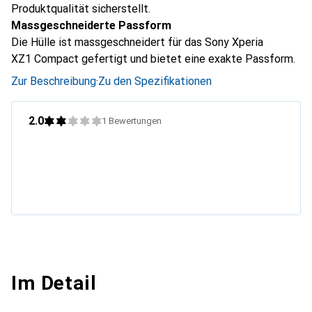
Produktqualität sicherstellt.
Massgeschneiderte Passform
Die Hülle ist massgeschneidert für das Sony Xperia
XZ1 Compact gefertigt und bietet eine exakte Passform.
Zur Beschreibung
·
Zu den Spezifikationen
2.0
1
Bewertungen
Im Detail