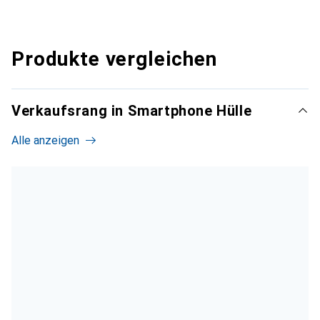
Produkte vergleichen
Verkaufsrang in Smartphone Hülle
Alle anzeigen