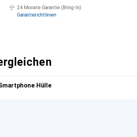
24 Monate Garantie (Bring-In)
Garantierichtlinien
ergleichen
 Smartphone Hülle