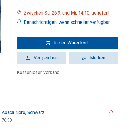
Zwischen Sa, 26.9. und Mi, 14.10. geliefert
Benachrichtigen, wenn schneller verfügbar
In den Warenkorb
Vergleichen
Merken
kostenloser Versand
Abaca Nero, Schwarz
CHF
76.90