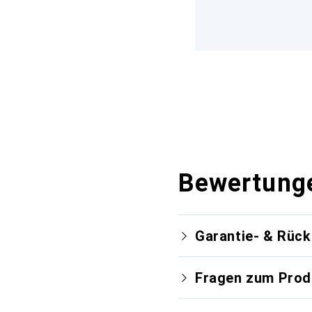
Bewertung
Garantie- & Rüc
Fragen zum Prod