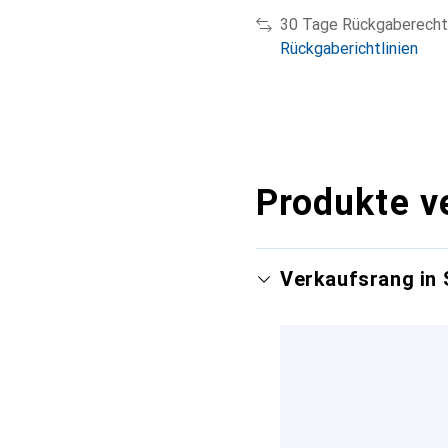
30 Tage Rückgaberecht
Rückgaberichtlinien
Produkte v
Verkaufsrang in