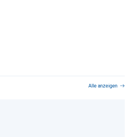
Alle anzeigen