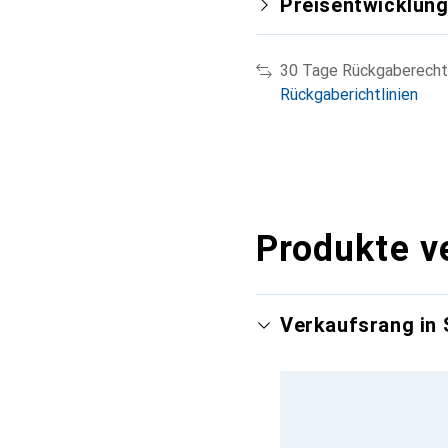
Preisentwicklun
30 Tage Rückgaberecht
Rückgaberichtlinien
Produkte v
Verkaufsrang in