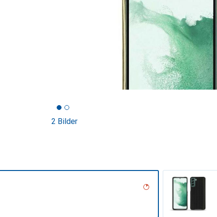
2 Bilder