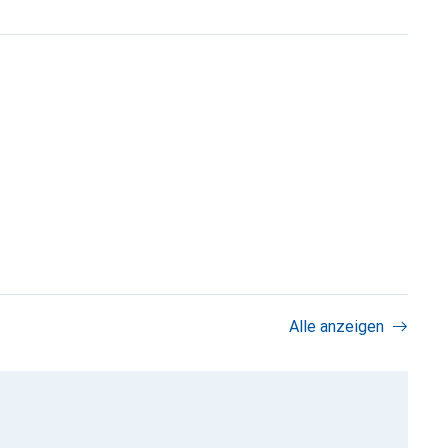
Alle anzeigen