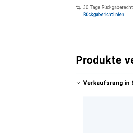
30 Tage Rückgaberecht
Rückgaberichtlinien
Produkte v
Verkaufsrang in