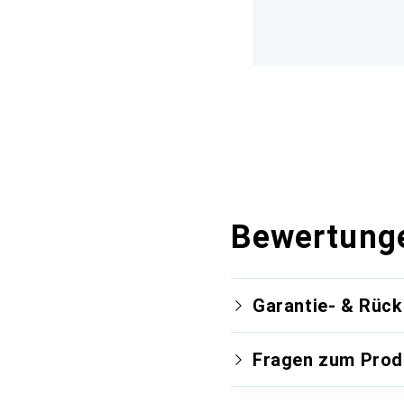
Bewertung
Garantie- & Rüc
Fragen zum Prod