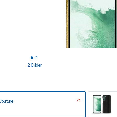
2 Bilder
Couture