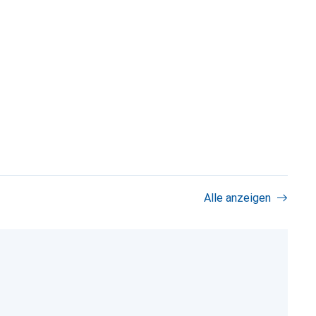
Alle anzeigen