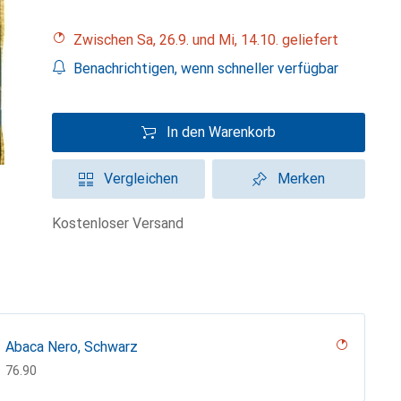
Zwischen Sa, 26.9. und Mi, 14.10. geliefert
Benachrichtigen, wenn schneller verfügbar
In den Warenkorb
Vergleichen
Merken
kostenloser Versand
Abaca Nero, Schwarz
CHF
76.90