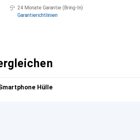
24 Monate Garantie (Bring-In)
Garantierichtlinien
ergleichen
 Smartphone Hülle