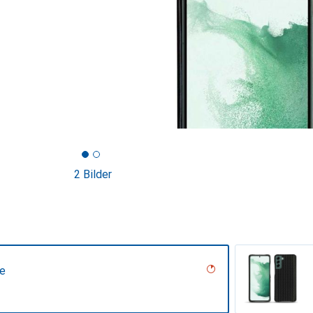
2 Bilder
ne