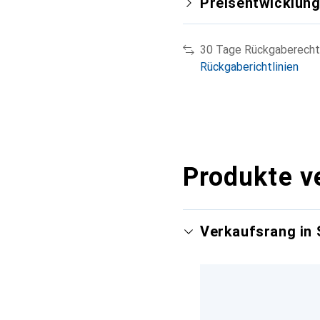
Preisentwicklun
30 Tage Rückgaberecht
Rückgaberichtlinien
Produkte v
Verkaufsrang in