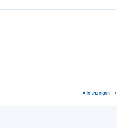
Alle anzeigen