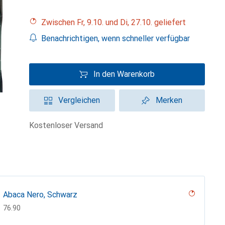
Zwischen Fr, 9.10. und Di, 27.10. geliefert
Benachrichtigen, wenn schneller verfügbar
In den Warenkorb
Vergleichen
Merken
kostenloser Versand
Abaca Nero, Schwarz
CHF
76.90