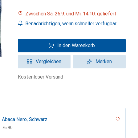
Zwischen Sa, 26.9. und Mi, 14.10. geliefert
Benachrichtigen, wenn schneller verfügbar
In den Warenkorb
Vergleichen
Merken
kostenloser Versand
Abaca Nero, Schwarz
CHF
76.90