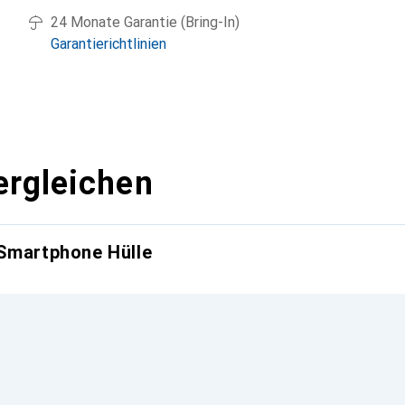
24 Monate Garantie (Bring-In)
Garantierichtlinien
ergleichen
 Smartphone Hülle