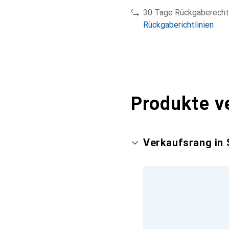
30 Tage Rückgaberecht
Rückgaberichtlinien
Produkte v
Verkaufsrang in