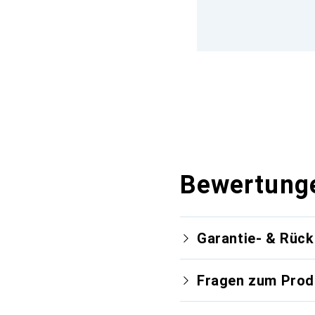
Bewertung
Garantie- & Rüc
Fragen zum Prod