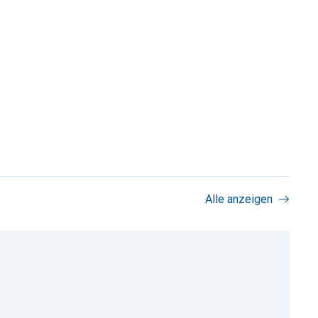
Alle anzeigen