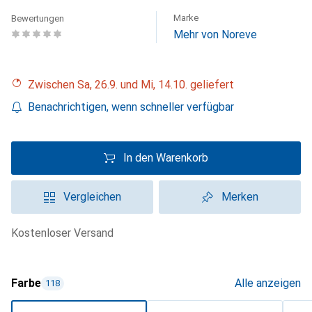
Marke
Bewertungen
Mehr von Noreve
Zwischen Sa, 26.9. und Mi, 14.10. geliefert
Benachrichtigen, wenn schneller verfügbar
In den Warenkorb
Vergleichen
Merken
kostenloser Versand
Farbe
Alle anzeigen
118