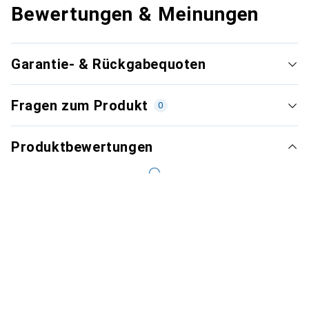
Bewertungen & Meinungen
Garantie- & Rückgabequoten
Fragen zum Produkt
0
Produktbewertungen