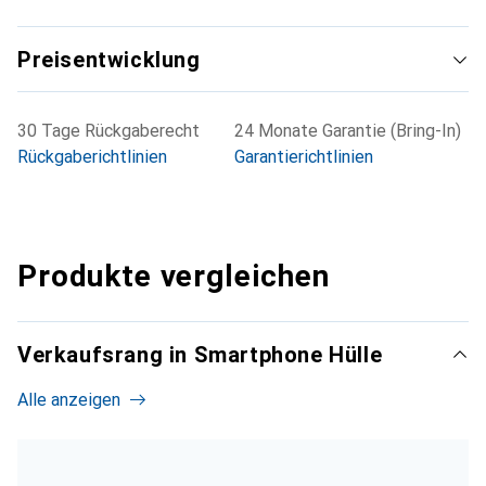
Preisentwicklung
30 Tage Rückgaberecht
24 Monate Garantie (Bring-In)
Rückgaberichtlinien
Garantierichtlinien
Produkte vergleichen
Verkaufsrang in Smartphone Hülle
Alle anzeigen