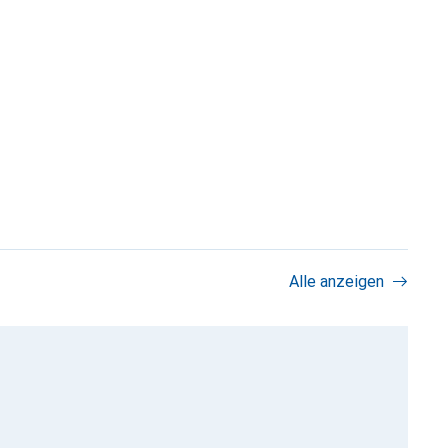
Alle anzeigen