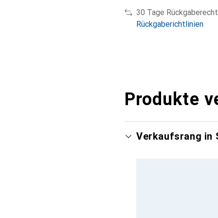
30 Tage Rückgaberecht
Rückgaberichtlinien
Produkte v
Verkaufsrang in