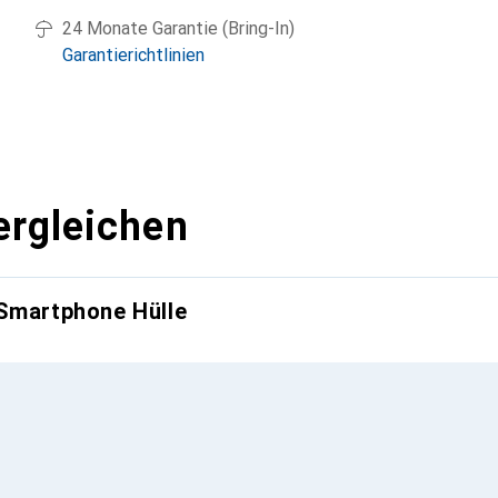
24 Monate Garantie (Bring-In)
Garantierichtlinien
ergleichen
 Smartphone Hülle