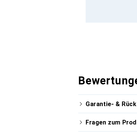
Bewertung
Garantie- & Rüc
Fragen zum Prod