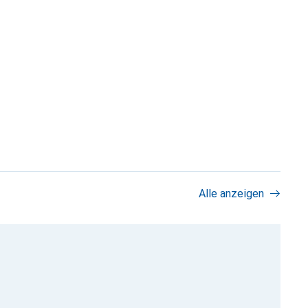
Alle anzeigen