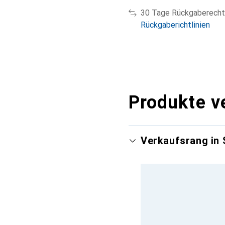
30 Tage Rückgaberecht
Rückgaberichtlinien
Produkte v
Verkaufsrang in