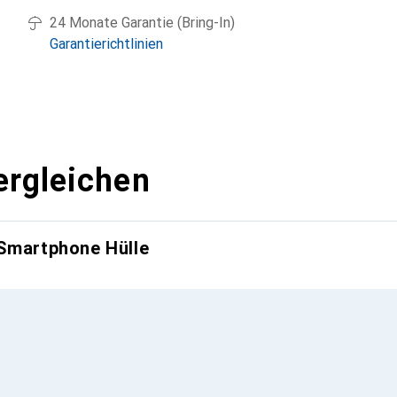
24 Monate Garantie (Bring-In)
Garantierichtlinien
ergleichen
 Smartphone Hülle