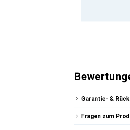
Bewertung
Garantie- & Rüc
Fragen zum Prod