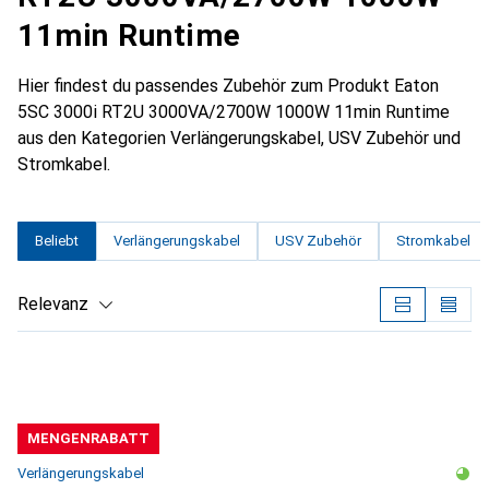
11min Runtime
Hier findest du passendes Zubehör zum Produkt Eaton
5SC 3000i RT2U 3000VA/2700W 1000W 11min Runtime
aus den Kategorien Verlängerungskabel, USV Zubehör und
Stromkabel.
Beliebt
Verlängerungskabel
USV Zubehör
Stromkabel
Relevanz
Produktliste
MENGENRABATT
Verlängerungskabel