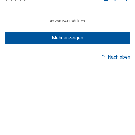
48 von 54 Produkten
Mehr anzeigen
Nach oben