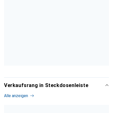
Verkaufsrang in Steckdosenleiste
Alle anzeigen