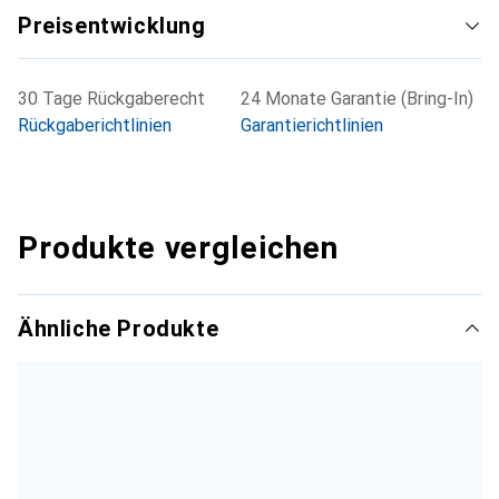
Preisentwicklung
30 Tage Rückgaberecht
24 Monate Garantie (Bring-In)
Rückgaberichtlinien
Garantierichtlinien
Produkte vergleichen
Ähnliche Produkte