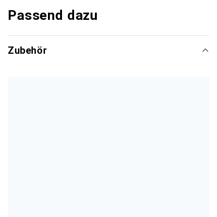
Passend dazu
Zubehör