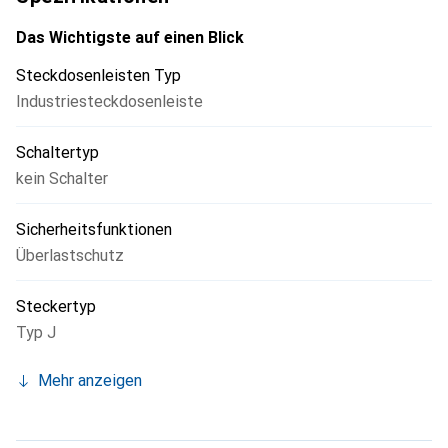
Das Wichtigste auf einen Blick
Steckdosenleisten Typ
Industriesteckdosenleiste
Schaltertyp
kein Schalter
Sicherheitsfunktionen
Überlastschutz
Steckertyp
Typ J
Mehr anzeigen