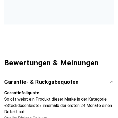
Bewertungen & Meinungen
Garantie- & Rückgabequoten
Garantiefallquote
So oft weist ein Produkt dieser Marke in der Kategorie
«Steckdosenleiste» innerhalb der ersten 24 Monate einen
Defekt auf.