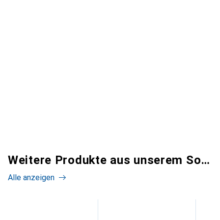
Weitere Produkte aus unserem Sortiment
Alle anzeigen