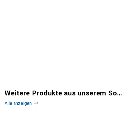
Weitere Produkte aus unserem Sortiment
Alle anzeigen