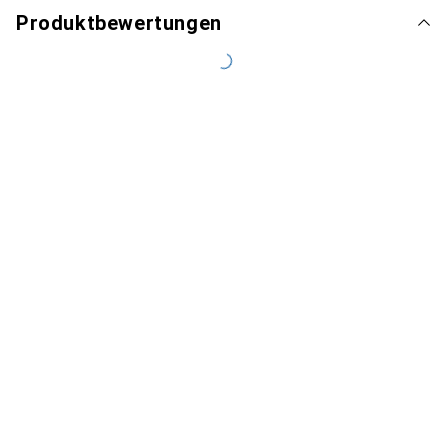
Produktbewertungen