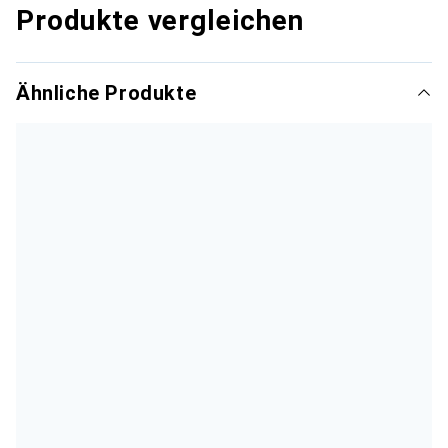
Produkte vergleichen
Ähnliche Produkte