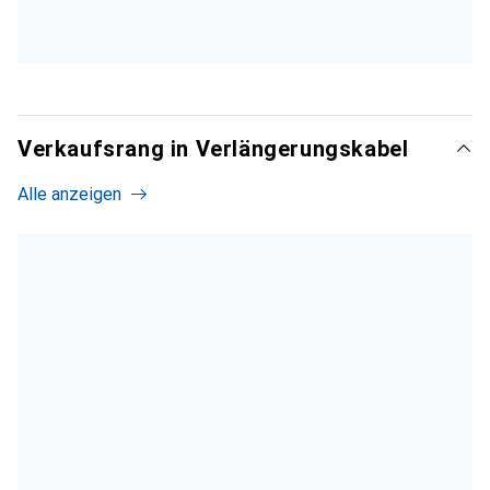
Verkaufsrang in Verlängerungskabel
Alle anzeigen