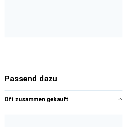
Passend dazu
Oft zusammen gekauft