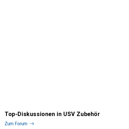
Top-Diskussionen in USV Zubehör
Zum Forum