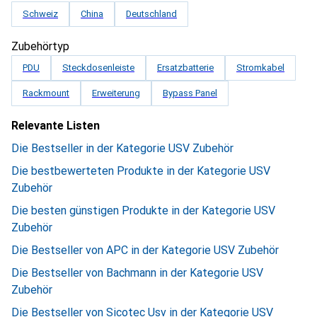
Schweiz
China
Deutschland
Zubehörtyp
PDU
Steckdosenleiste
Ersatzbatterie
Stromkabel
Rackmount
Erweiterung
Bypass Panel
Relevante Listen
Die Bestseller in der Kategorie USV Zubehör
Die bestbewerteten Produkte in der Kategorie USV
Zubehör
Die besten günstigen Produkte in der Kategorie USV
Zubehör
Die Bestseller von APC in der Kategorie USV Zubehör
Die Bestseller von Bachmann in der Kategorie USV
Zubehör
Die Bestseller von Sicotec Usv in der Kategorie USV