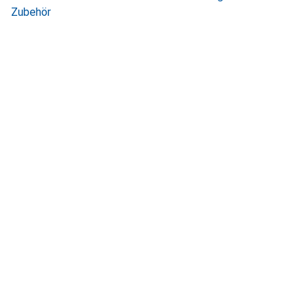
Zubehör