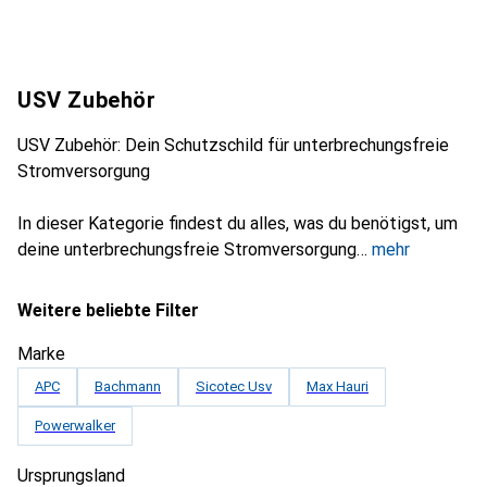
USV Zubehör
USV Zubehör: Dein Schutzschild für unterbrechungsfreie
Stromversorgung
In dieser Kategorie findest du alles, was du benötigst, um
deine unterbrechungsfreie Stromversorgung
mehr
Weitere beliebte Filter
Marke
APC
Bachmann
Sicotec Usv
Max Hauri
Powerwalker
Ursprungsland