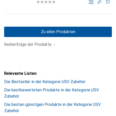
Zu allen Produkten
i
Reihenfolge der Produkte
Relevante Listen
Die Bestseller in der Kategorie USV Zubehör
Die bestbewerteten Produkte in der Kategorie USV
Zubehör
Die besten günstigen Produkte in der Kategorie USV
Zubehör