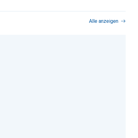
Alle anzeigen