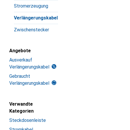
Stromerzeugung
Verlängerungskabel
Zwischenstecker
Angebote
Ausverkauf
Verlängerungskabel
Gebraucht
Verlängerungskabel
Verwandte
Kategorien
Steckdosenleiste
Stromkabel