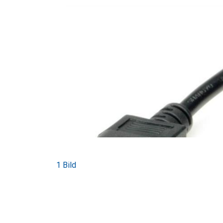
1 Bild