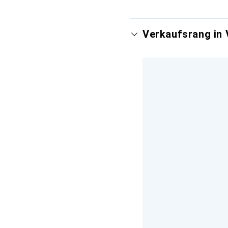
Verkaufsrang in