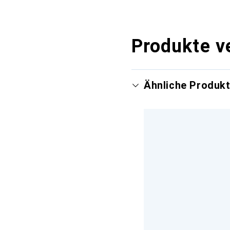
Produkte v
Ähnliche Produk