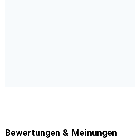
Bewertungen & Meinungen