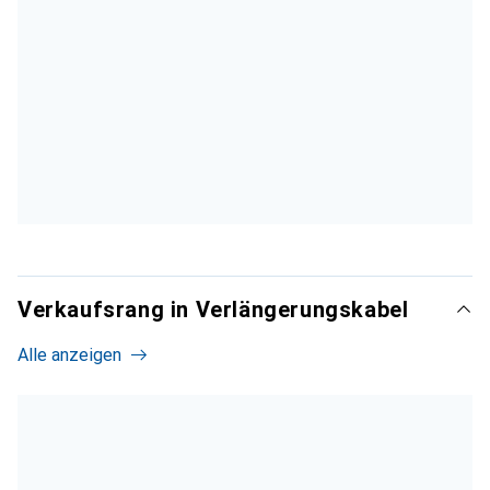
Verkaufsrang in Verlängerungskabel
Alle anzeigen