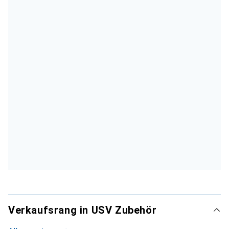
Verkaufsrang in USV Zubehör