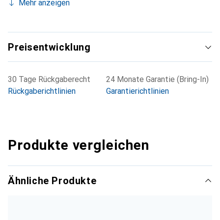
Mehr anzeigen
Preisentwicklung
30 Tage Rückgaberecht
24 Monate Garantie (Bring-In)
Rückgaberichtlinien
Garantierichtlinien
Produkte vergleichen
Ähnliche Produkte