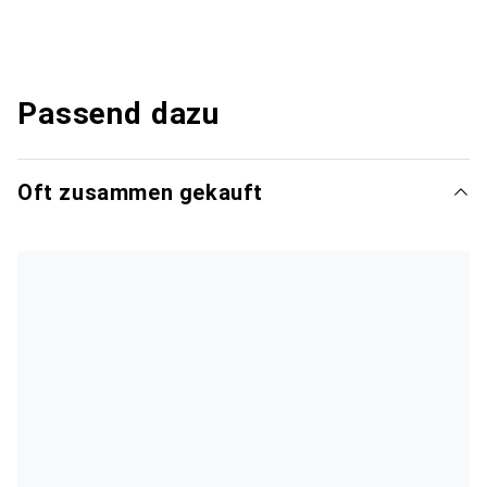
Passend dazu
Oft zusammen gekauft