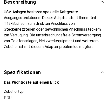
Beschreibung
USV-Anlagen besitzen spezielle Kaltgeräte-
Ausgangssteckdosen. Dieser Adapter stellt Ihnen fünf
T13-Buchsen zum direkten Anschluss von
Steckernetzteilen oder gewöhnlichen Anschlusssteckern
zur Verfügung. Die unterbrechungsfreie Stromversorgung
von Telefonanlagen, Netzwerkequipment und weiterem
Zubehör ist mit diesem Adapter problemlos möglich.
Spezifikationen
Das Wichtigste auf einen Blick
Zubehörtyp
PDU