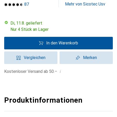
Mehr von Sicotec Usv
87
Di, 11.8. geliefert
Nur 4 Stück an Lager
In den Warenkorb
Vergleichen
Merken
i
Kostenloser Versand ab 50.–
Produktinformationen