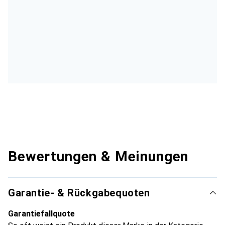
Bewertungen & Meinungen
Garantie- & Rückgabequoten
Garantiefallquote