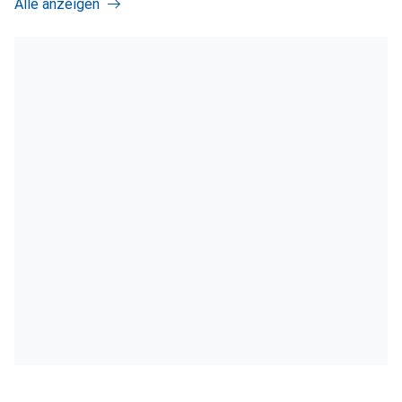
Alle anzeigen