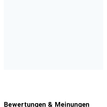
Bewertungen & Meinungen