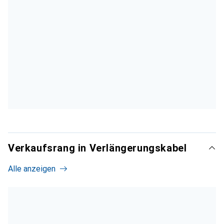
Verkaufsrang in Verlängerungskabel
Alle anzeigen