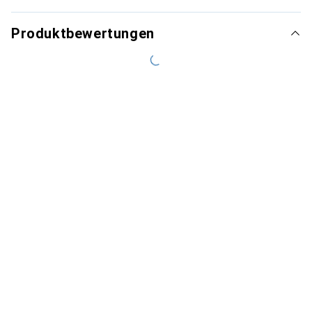
Produktbewertungen