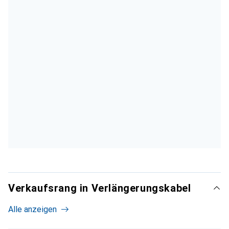
Verkaufsrang in Verlängerungskabel
Alle anzeigen