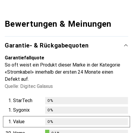
Bewertungen & Meinungen
Garantie- & Rückgabequoten
Garantiefallquote
So oft weist ein Produkt dieser Marke in der Kategorie
«Stromkabel» innerhalb der ersten 24 Monate einen
Defekt auf.
Quelle: Digitec Galaxus
1.
StarTech
0
%
1.
Sygonix
0
%
1.
Value
0
%