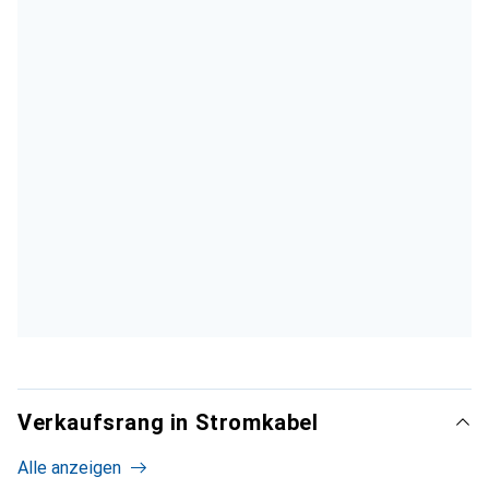
Verkaufsrang in Stromkabel
Alle anzeigen