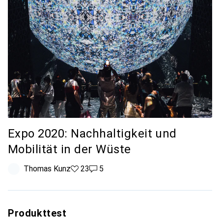
Expo 2020: Nachhaltigkeit und
Mobilität in der Wüste
Thomas Kunz
23 Likes
23
5 Kommentare
5
Produkttest