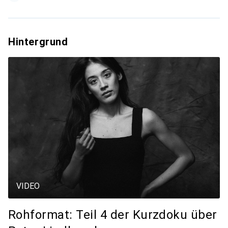
Hintergrund
VIDEO
Rohformat: Teil 4 der Kurzdoku über