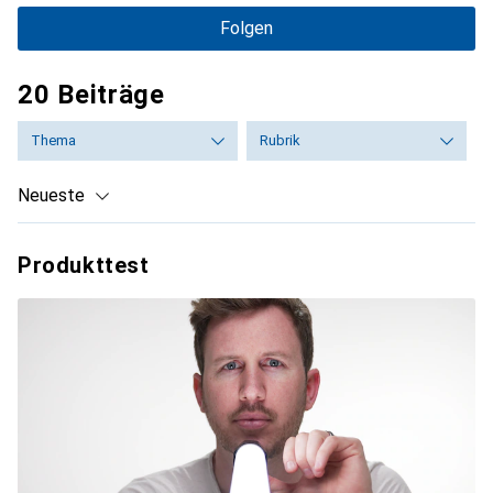
Folgen
20 Beiträge
Thema
Rubrik
Neueste
Produkttest