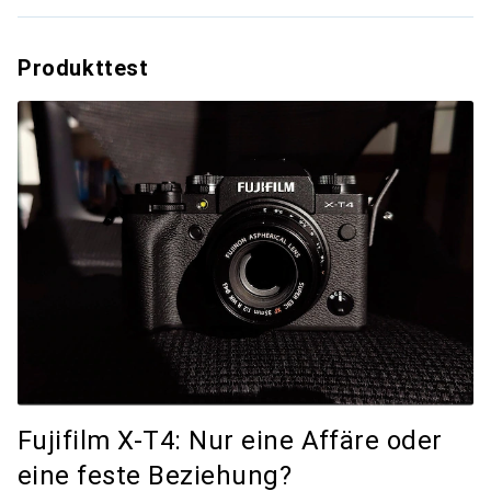
Produkttest
Fujifilm X-T4: Nur eine Affäre oder
eine feste Beziehung?