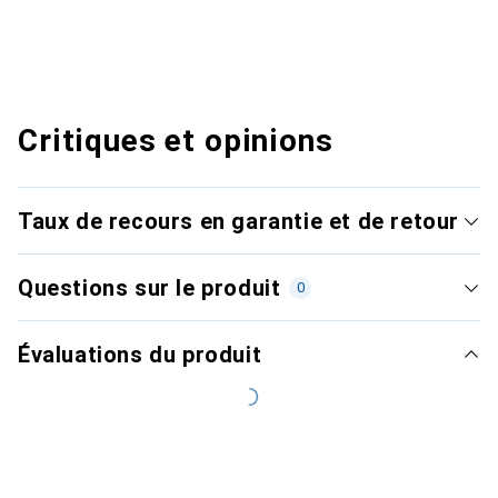
Critiques et opinions
Taux de recours en garantie et de retour
Questions sur le produit
0
Évaluations du produit