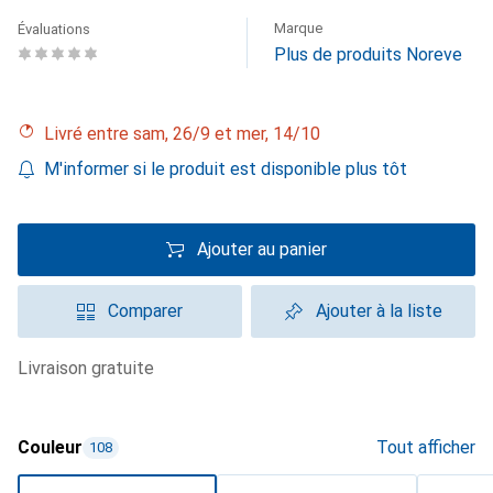
Marque
Évaluations
Plus de produits Noreve
Livré entre sam, 26/9 et mer, 14/10
M'informer si le produit est disponible plus tôt
Ajouter au panier
Comparer
Ajouter à la liste
livraison gratuite
Couleur
Tout afficher
108