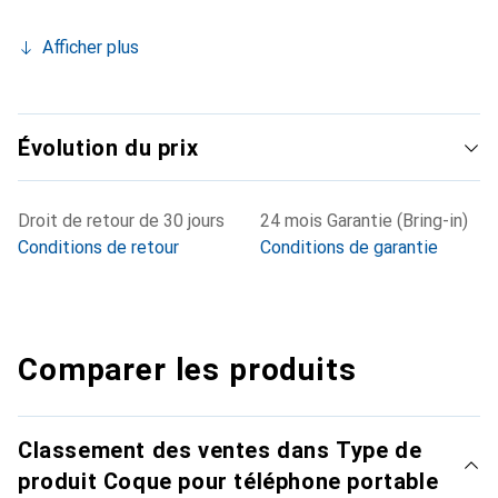
Afficher plus
Évolution du prix
Droit de retour de 30 jours
24 mois Garantie (Bring-in)
Conditions de retour
Conditions de garantie
Comparer les produits
Classement des ventes dans Type de
produit Coque pour téléphone portable