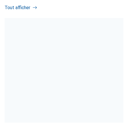
Tout afficher