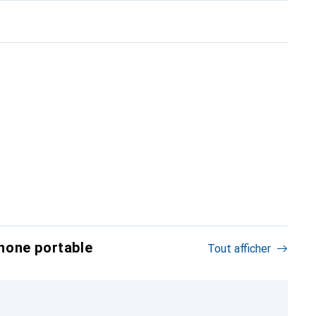
hone portable
Tout afficher