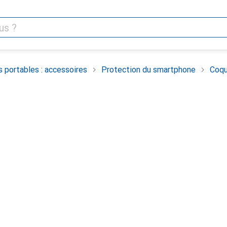
 portables : accessoires
Protection du smartphone
Coqu