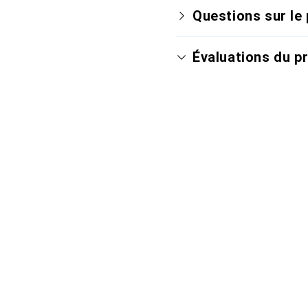
Questions sur le 
Évaluations du p