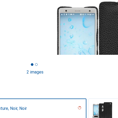
2 images
ture, Noir, Noir