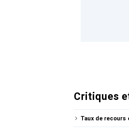
Critiques e
Taux de recours 