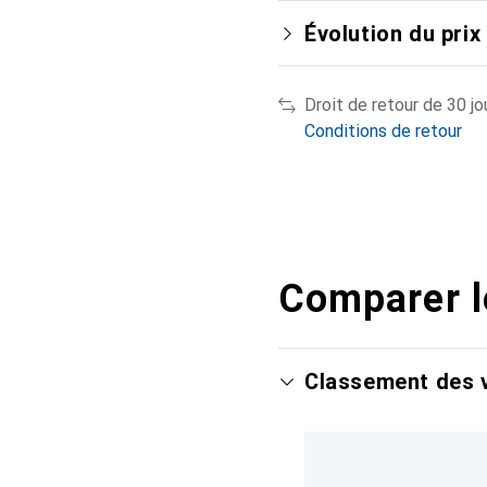
Évolution du prix
Droit de retour de 30 jo
Conditions de retour
Comparer l
Classement des v