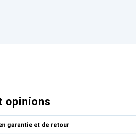
t opinions
en garantie et de retour