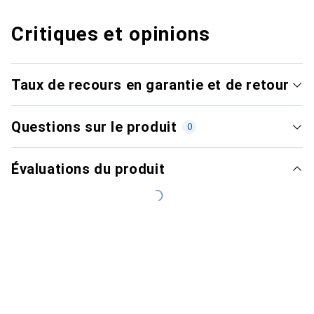
Critiques et opinions
Taux de recours en garantie et de retour
Questions sur le produit
0
Évaluations du produit