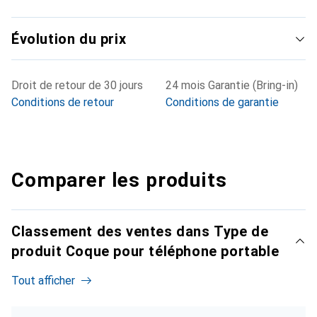
Évolution du prix
Droit de retour de 30 jours
24 mois Garantie (Bring-in)
Conditions de retour
Conditions de garantie
Comparer les produits
Classement des ventes dans Type de
produit Coque pour téléphone portable
Tout afficher