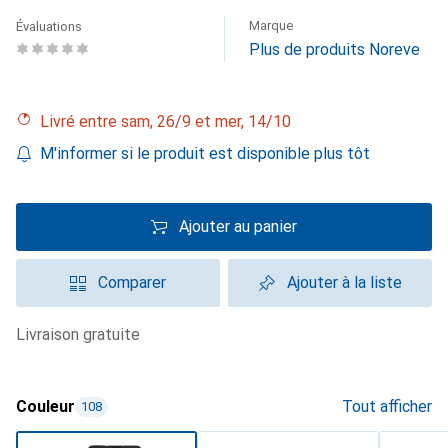
Marque
Évaluations
Plus de produits Noreve
Livré entre sam, 26/9 et mer, 14/10
M'informer si le produit est disponible plus tôt
Ajouter au panier
Comparer
Ajouter à la liste
livraison gratuite
Couleur
Tout afficher
108