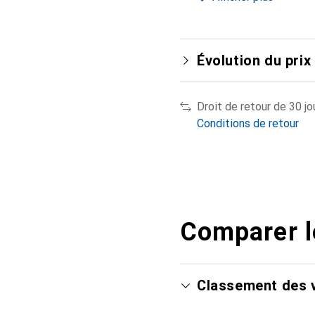
Évolution du prix
Droit de retour de 30 jo
Conditions de retour
Comparer l
Classement des v