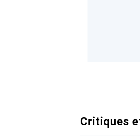
Critiques e