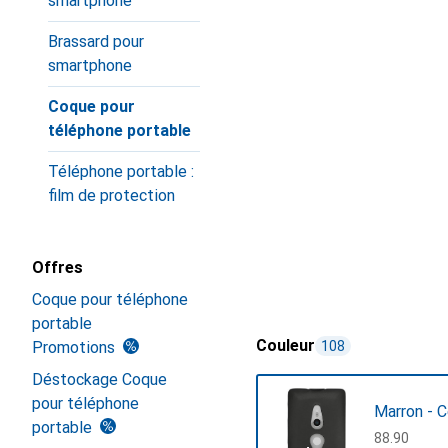
smartphone
Brassard pour
smartphone
Coque pour
téléphone portable
Téléphone portable :
film de protection
Offres
Coque pour téléphone
portable
Couleur
Promotions
108
Déstockage Coque
pour téléphone
Marron - 
portable
CHF
88.90