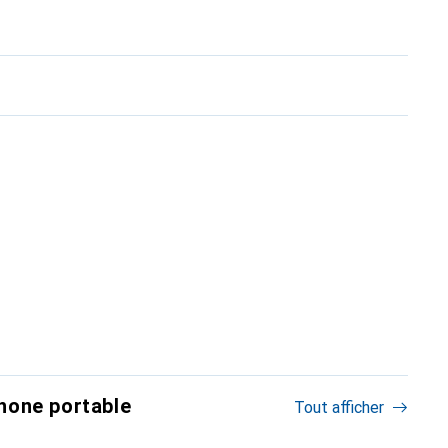
hone portable
Tout afficher