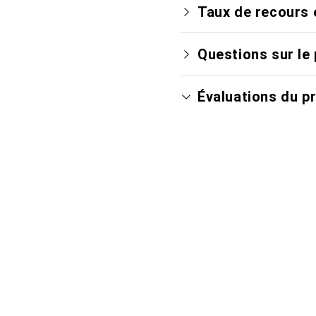
Taux de recours 
Questions sur le 
Évaluations du p