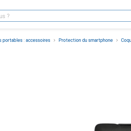
 portables : accessoires
Protection du smartphone
Coqu