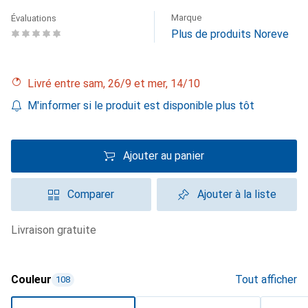
Marque
Évaluations
Plus de produits Noreve
Livré entre sam, 26/9 et mer, 14/10
M'informer si le produit est disponible plus tôt
Ajouter au panier
Comparer
Ajouter à la liste
livraison gratuite
Couleur
Tout afficher
108