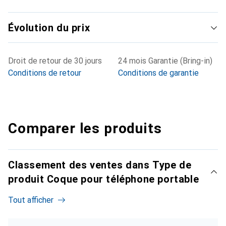
Évolution du prix
Droit de retour de 30 jours
24 mois Garantie (Bring-in)
Conditions de retour
Conditions de garantie
Comparer les produits
Classement des ventes dans Type de
produit Coque pour téléphone portable
Tout afficher