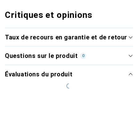
Critiques et opinions
Taux de recours en garantie et de retour
Questions sur le produit
0
Évaluations du produit