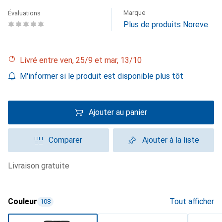
Marque
Évaluations
Plus de produits Noreve
Livré entre ven, 25/9 et mar, 13/10
M'informer si le produit est disponible plus tôt
Ajouter au panier
Comparer
Ajouter à la liste
livraison gratuite
Couleur
Tout afficher
108