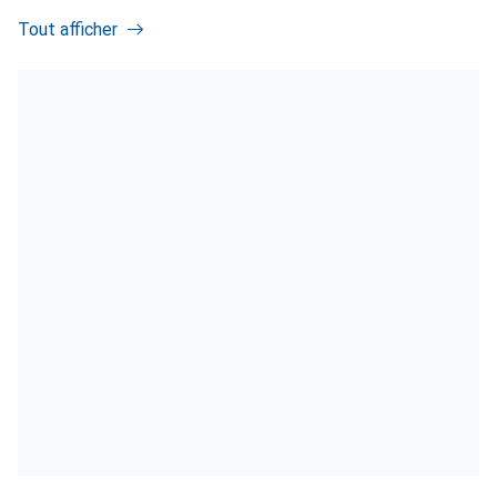
Tout afficher