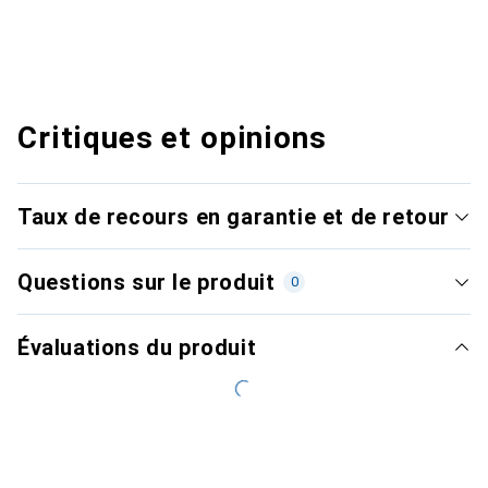
Critiques et opinions
Taux de recours en garantie et de retour
Questions sur le produit
0
Évaluations du produit