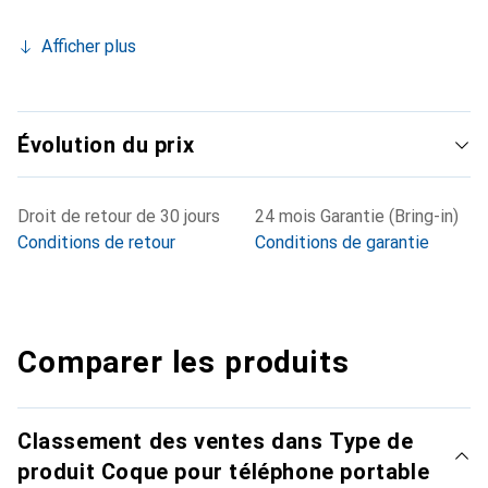
Afficher plus
Évolution du prix
Droit de retour de 30 jours
24 mois Garantie (Bring-in)
Conditions de retour
Conditions de garantie
Comparer les produits
Classement des ventes dans Type de
produit Coque pour téléphone portable