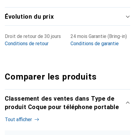
Évolution du prix
Droit de retour de 30 jours
24 mois Garantie (Bring-in)
Conditions de retour
Conditions de garantie
Comparer les produits
Classement des ventes dans Type de
produit Coque pour téléphone portable
Tout afficher