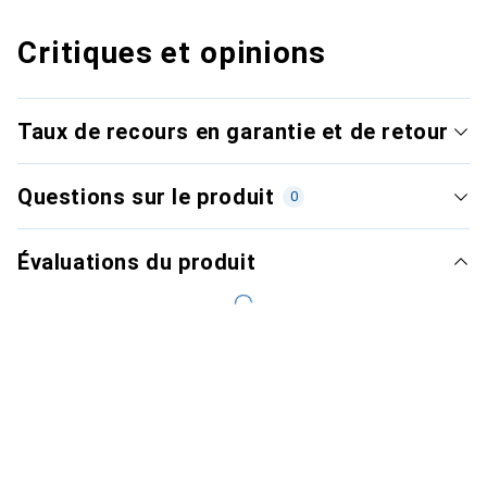
Critiques et opinions
Taux de recours en garantie et de retour
Questions sur le produit
0
Évaluations du produit