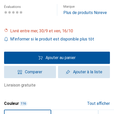
Marque
Évaluations
Plus de produits Noreve
Livré entre mer, 30/9 et ven, 16/10
M'informer si le produit est disponible plus tôt
Ajouter au panier
Comparer
Ajouter à la liste
livraison gratuite
Couleur
Tout afficher
116