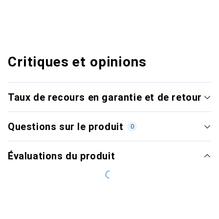
Critiques et opinions
Taux de recours en garantie et de retour
Questions sur le produit
0
Évaluations du produit