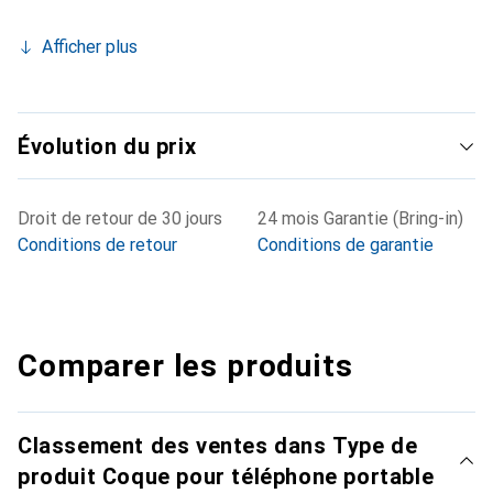
Afficher plus
Évolution du prix
Droit de retour de 30 jours
24 mois Garantie (Bring-in)
Conditions de retour
Conditions de garantie
Comparer les produits
Classement des ventes dans Type de
produit Coque pour téléphone portable