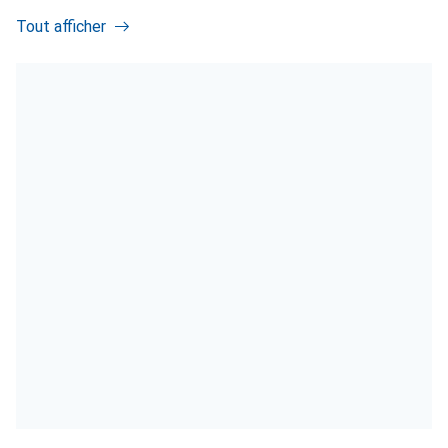
Tout afficher