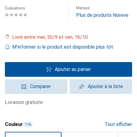
Marque
Évaluations
Plus de produits Noreve
Livré entre mer, 30/9 et ven, 16/10
M'informer si le produit est disponible plus tôt
Ajouter au panier
Comparer
Ajouter à la liste
livraison gratuite
Couleur
Tout afficher
116