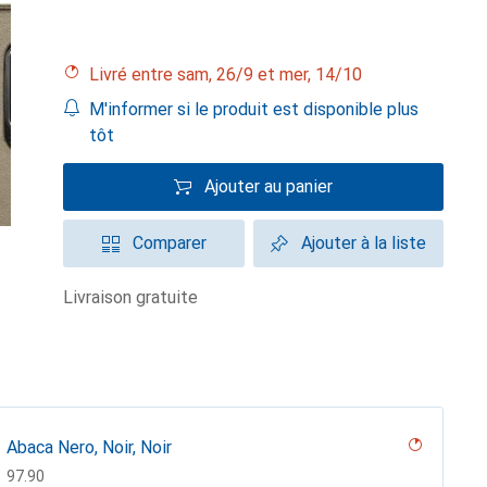
Livré entre sam, 26/9 et mer, 14/10
M'informer si le produit est disponible plus
tôt
Ajouter au panier
Comparer
Ajouter à la liste
livraison gratuite
Abaca Nero, Noir, Noir
CHF
97.90