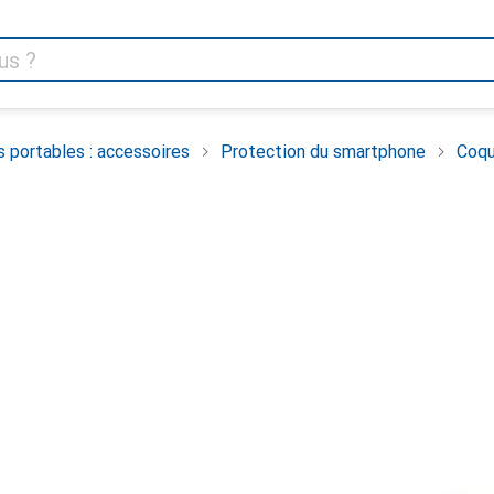
 portables : accessoires
Protection du smartphone
Coqu