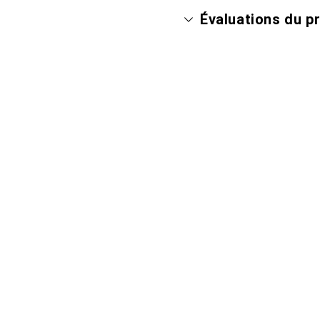
Évaluations du p