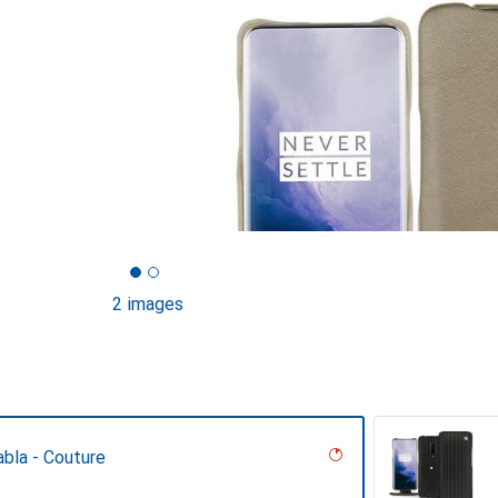
2 images
bla - Couture