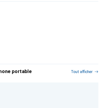
hone portable
Tout afficher