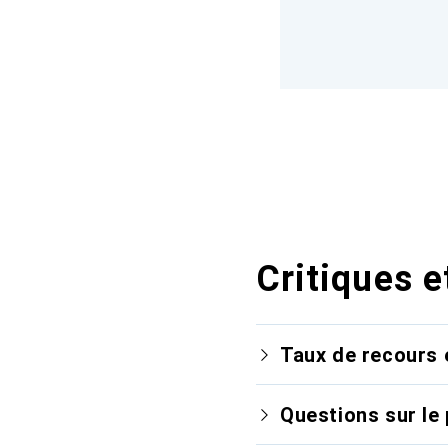
Critiques e
Taux de recours 
Questions sur le 