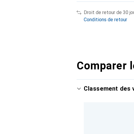
Droit de retour de 30 jo
Conditions de retour
Comparer l
Classement des v