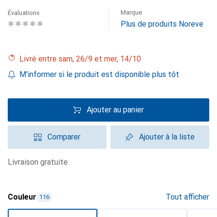
Marque
Évaluations
Plus de produits Noreve
Livré entre sam, 26/9 et mer, 14/10
M'informer si le produit est disponible plus tôt
Ajouter au panier
Comparer
Ajouter à la liste
livraison gratuite
Couleur
Tout afficher
116