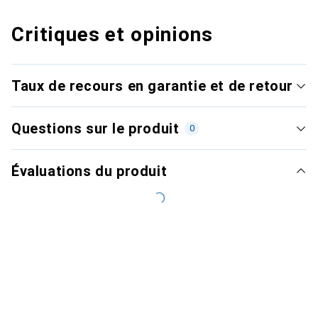
Critiques et opinions
Taux de recours en garantie et de retour
Questions sur le produit
0
Évaluations du produit