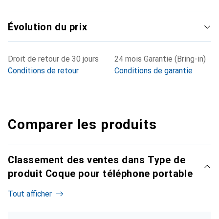
Évolution du prix
Droit de retour de 30 jours
24 mois Garantie (Bring-in)
Conditions de retour
Conditions de garantie
Comparer les produits
Classement des ventes dans Type de
produit Coque pour téléphone portable
Tout afficher