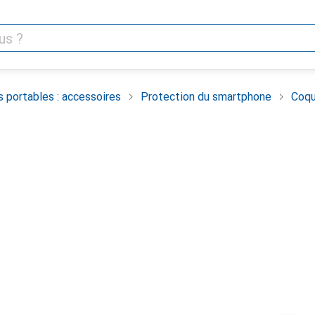
 portables : accessoires
Protection du smartphone
Coqu