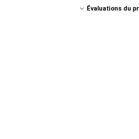
Évaluations du p