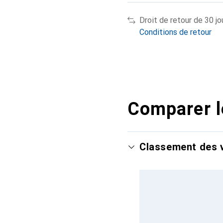
Droit de retour de 30 jo
Conditions de retour
Comparer l
Classement des v