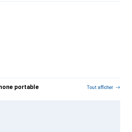
hone portable
Tout afficher