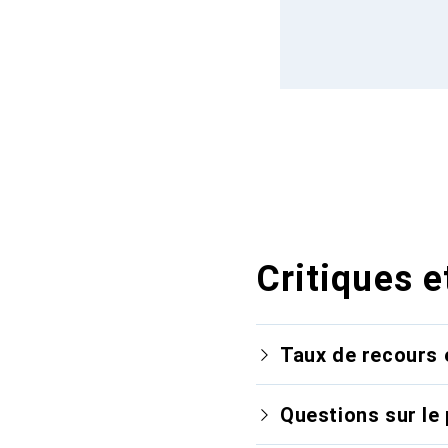
Critiques e
Taux de recours 
Questions sur le 