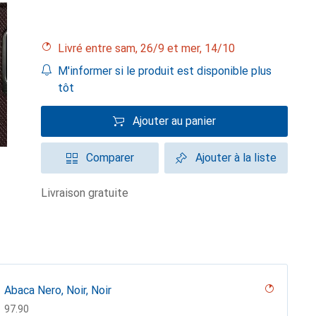
Livré entre sam, 26/9 et mer, 14/10
M'informer si le produit est disponible plus
tôt
Ajouter au panier
Comparer
Ajouter à la liste
livraison gratuite
Abaca Nero, Noir, Noir
CHF
97.90