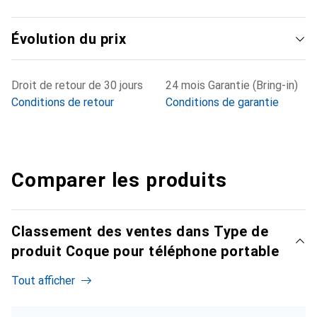
Évolution du prix
Droit de retour de 30 jours
24 mois Garantie (Bring-in)
Conditions de retour
Conditions de garantie
Comparer les produits
Classement des ventes dans Type de
produit Coque pour téléphone portable
Tout afficher