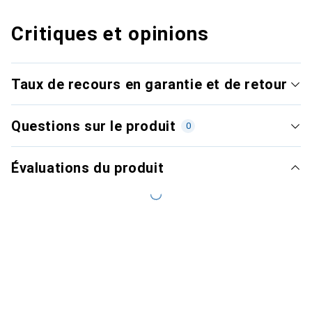
Critiques et opinions
Taux de recours en garantie et de retour
Questions sur le produit
0
Évaluations du produit