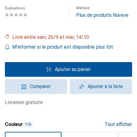
Marque
Évaluations
Plus de produits Noreve
Livré entre sam, 26/9 et mer, 14/10
M'informer si le produit est disponible plus tôt
Ajouter au panier
Comparer
Ajouter à la liste
livraison gratuite
Couleur
Tout afficher
116