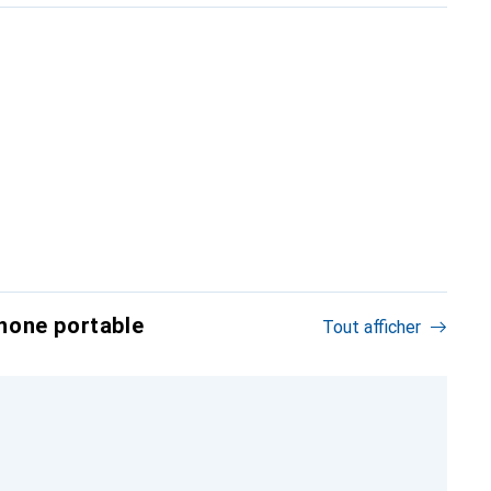
hone portable
Tout afficher