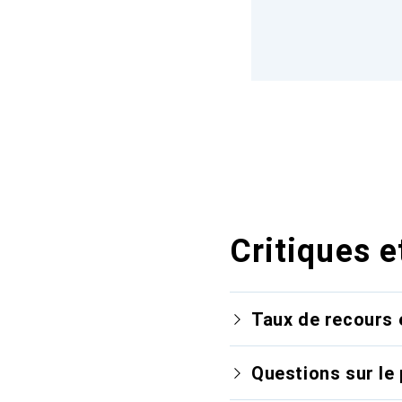
Critiques e
Taux de recours 
Questions sur le 