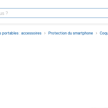
 portables : accessoires
Protection du smartphone
Coqu