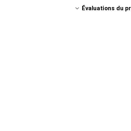
Évaluations du p