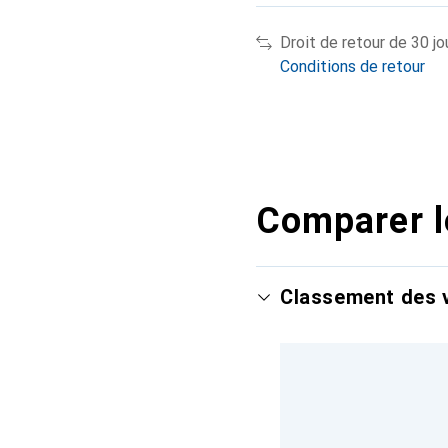
Droit de retour de 30 jo
Conditions de retour
Comparer l
Classement des v