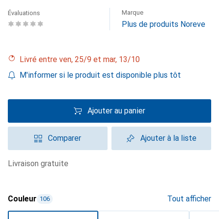
Marque
Évaluations
Plus de produits Noreve
Livré entre ven, 25/9 et mar, 13/10
M'informer si le produit est disponible plus tôt
Ajouter au panier
Comparer
Ajouter à la liste
livraison gratuite
Couleur
Tout afficher
106