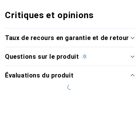
Critiques et opinions
Taux de recours en garantie et de retour
Questions sur le produit
0
Évaluations du produit