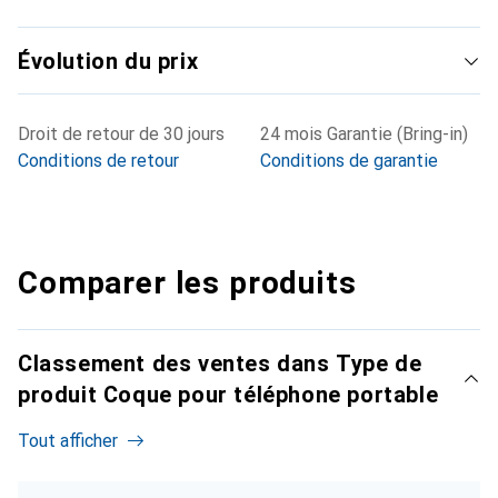
Évolution du prix
Droit de retour de 30 jours
24 mois Garantie (Bring-in)
Conditions de retour
Conditions de garantie
Comparer les produits
Classement des ventes dans Type de
produit Coque pour téléphone portable
Tout afficher