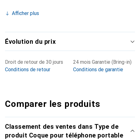
Afficher plus
Évolution du prix
Droit de retour de 30 jours
24 mois Garantie (Bring-in)
Conditions de retour
Conditions de garantie
Comparer les produits
Classement des ventes dans Type de
produit Coque pour téléphone portable