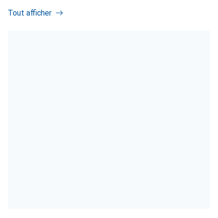
Tout afficher