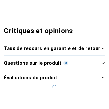
Critiques et opinions
Taux de recours en garantie et de retour
Questions sur le produit
0
Évaluations du produit