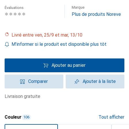
Marque
Évaluations
Plus de produits Noreve
Livré entre ven, 25/9 et mar, 13/10
M'informer si le produit est disponible plus tôt
Ajouter au panier
Comparer
Ajouter à la liste
livraison gratuite
Couleur
Tout afficher
106