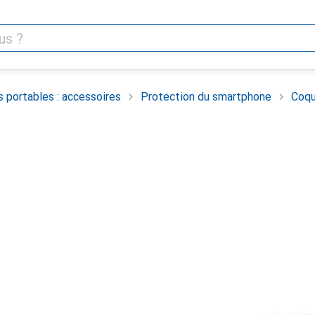
 portables : accessoires
Protection du smartphone
Coqu