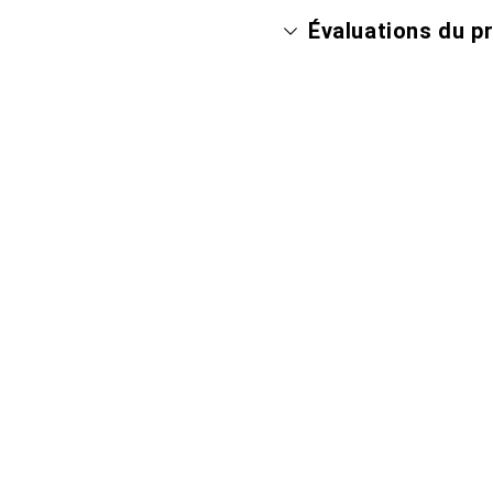
Évaluations du p