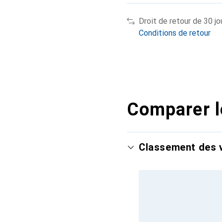
Droit de retour de 30 jo
Conditions de retour
Comparer l
Classement des v