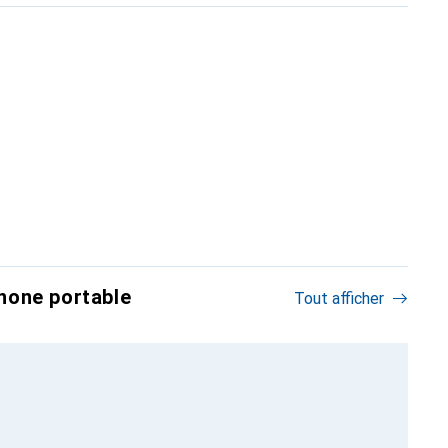
hone portable
Tout afficher