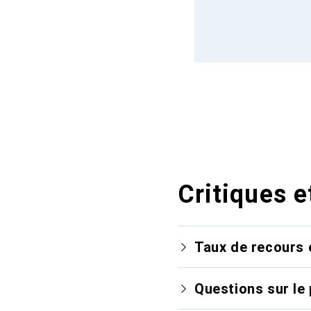
Critiques e
Taux de recours 
Questions sur le 