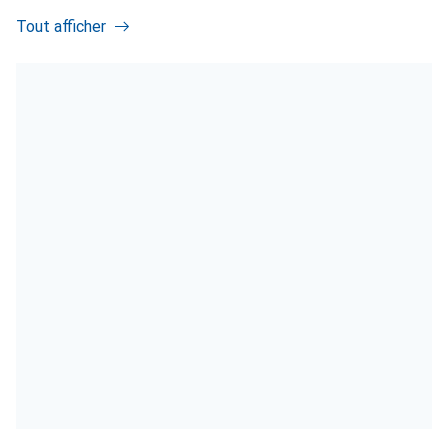
Tout afficher