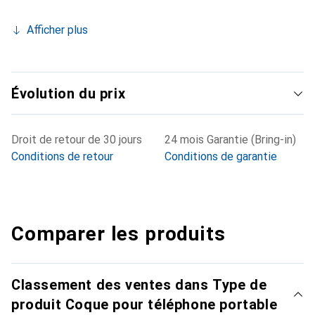
Afficher plus
Évolution du prix
Droit de retour de 30 jours
24 mois Garantie (Bring-in)
Conditions de retour
Conditions de garantie
Comparer les produits
Classement des ventes dans Type de
produit Coque pour téléphone portable