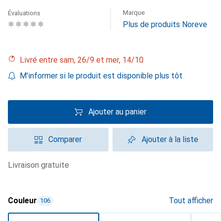
Marque
Évaluations
Plus de produits Noreve
Livré entre sam, 26/9 et mer, 14/10
M'informer si le produit est disponible plus tôt
Ajouter au panier
Comparer
Ajouter à la liste
livraison gratuite
Couleur
Tout afficher
106