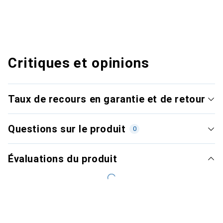
Critiques et opinions
Taux de recours en garantie et de retour
Questions sur le produit
0
Évaluations du produit