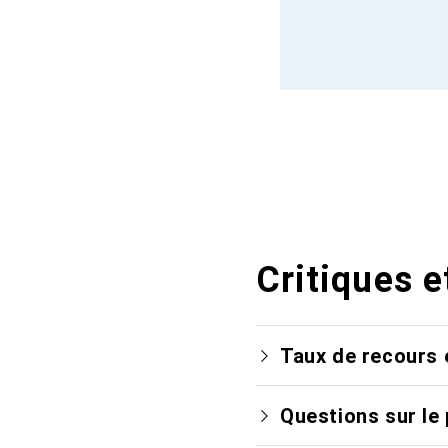
Critiques e
Taux de recours 
Questions sur le 