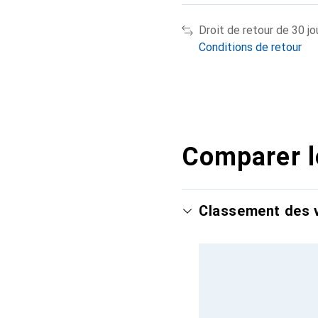
Droit de retour de 30 jo
Conditions de retour
Comparer l
Classement des v