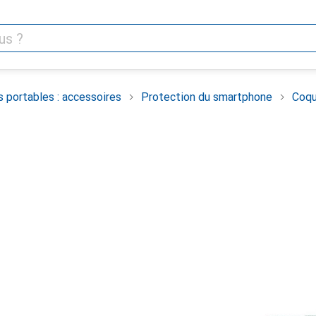
 portables : accessoires
Protection du smartphone
Coqu