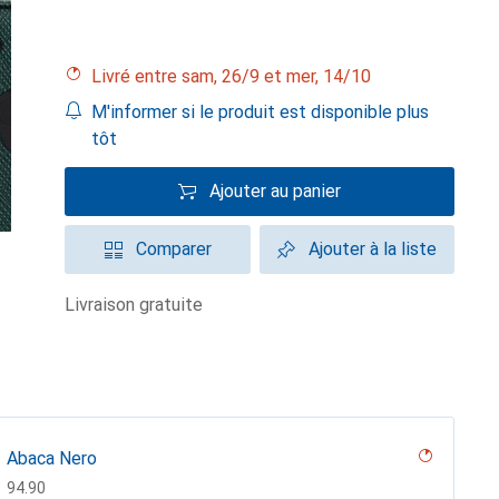
Livré entre sam, 26/9 et mer, 14/10
M'informer si le produit est disponible plus
tôt
Ajouter au panier
Comparer
Ajouter à la liste
livraison gratuite
Abaca Nero
CHF
94.90